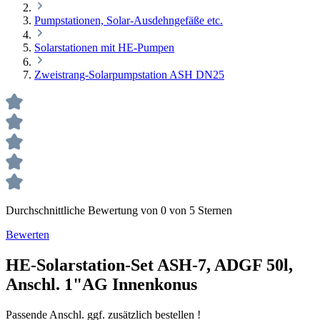
Pumpstationen, Solar-Ausdehngefäße etc.
Solarstationen mit HE-Pumpen
Zweistrang-Solarpumpstation ASH DN25
Durchschnittliche Bewertung von 0 von 5 Sternen
Bewerten
HE-Solarstation-Set ASH-7, ADGF 50l,
Anschl. 1"AG Innenkonus
Passende Anschl. ggf. zusätzlich bestellen !