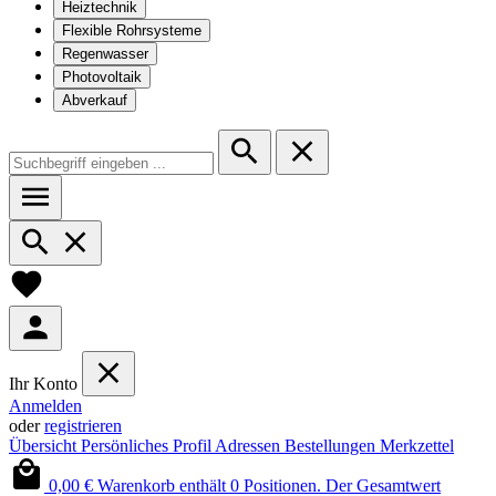
Heiztechnik
Flexible Rohrsysteme
Regenwasser
Photovoltaik
Abverkauf
Ihr Konto
Anmelden
oder
registrieren
Übersicht
Persönliches Profil
Adressen
Bestellungen
Merkzettel
0,00 €
Warenkorb enthält 0 Positionen. Der Gesamtwert