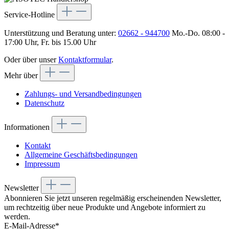
Service-Hotline
Unterstützung und Beratung unter:
02662 - 944700
Mo.-Do. 08:00 -
17:00 Uhr, Fr. bis 15.00 Uhr
Oder über unser
Kontaktformular
.
Mehr über
Zahlungs- und Versandbedingungen
Datenschutz
Informationen
Kontakt
Allgemeine Geschäftsbedingungen
Impressum
Newsletter
Abonnieren Sie jetzt unseren regelmäßig erscheinenden Newsletter,
um rechtzeitig über neue Produkte und Angebote informiert zu
werden.
E-Mail-Adresse*