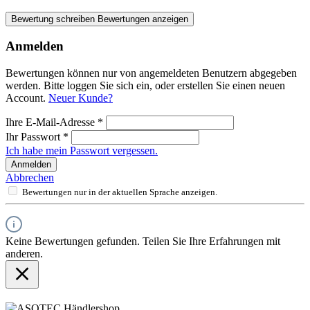
Bewertung schreiben
Bewertungen anzeigen
Anmelden
Bewertungen können nur von angemeldeten Benutzern abgegeben
werden. Bitte loggen Sie sich ein, oder erstellen Sie einen neuen
Account.
Neuer Kunde?
Ihre E-Mail-Adresse
*
Ihr Passwort
*
Ich habe mein Passwort vergessen.
Anmelden
Abbrechen
Bewertungen nur in der aktuellen Sprache anzeigen.
Keine Bewertungen gefunden. Teilen Sie Ihre Erfahrungen mit
anderen.