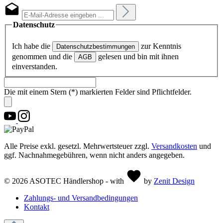
Datenschutz
Ich habe die
zur Kenntnis
Datenschutzbestimmungen
genommen und die
gelesen und bin mit ihnen
AGB
einverstanden.
Die mit einem Stern (*) markierten Felder sind Pflichtfelder.
Alle Preise exkl. gesetzl. Mehrwertsteuer zzgl.
Versandkosten
und
ggf. Nachnahmegebühren, wenn nicht anders angegeben.
© 2026 ASOTEC Händlershop - with
by
Zenit Design
Zahlungs- und Versandbedingungen
Kontakt