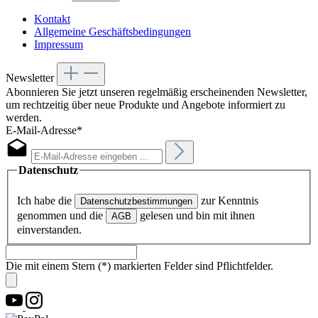
Kontakt
Allgemeine Geschäftsbedingungen
Impressum
Newsletter
Abonnieren Sie jetzt unseren regelmäßig erscheinenden Newsletter,
um rechtzeitig über neue Produkte und Angebote informiert zu
werden.
E-Mail-Adresse*
Datenschutz
Ich habe die
zur Kenntnis
Datenschutzbestimmungen
genommen und die
gelesen und bin mit ihnen
AGB
einverstanden.
Die mit einem Stern (*) markierten Felder sind Pflichtfelder.