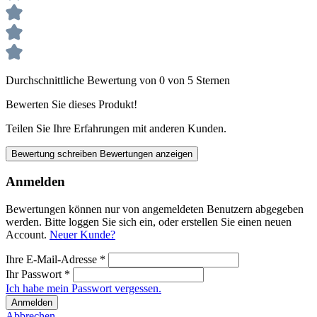
Durchschnittliche Bewertung von 0 von 5 Sternen
Bewerten Sie dieses Produkt!
Teilen Sie Ihre Erfahrungen mit anderen Kunden.
Bewertung schreiben
Bewertungen anzeigen
Anmelden
Bewertungen können nur von angemeldeten Benutzern abgegeben
werden. Bitte loggen Sie sich ein, oder erstellen Sie einen neuen
Account.
Neuer Kunde?
Ihre E-Mail-Adresse
*
Ihr Passwort
*
Ich habe mein Passwort vergessen.
Anmelden
Abbrechen