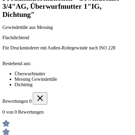
3/4"AG, Überwurfmutter 1"IG,
Dichtung"
Gewindetülle aus Messing
Flachdichtend
Für Druckminderer mit Außen-Rohrgewinde nach ISO 228
Bestehend aus:
Überwurfmutter
Messing Gewindetülle
Dichtring
Bewertungen
0
0 von 0 Bewertungen