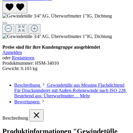
Preise sind für ihre Kundengruppe ausgeblendet
Anmelden
oder
Registrieren
Produktnummer:
HSM-34010
Gewicht:
0.103 kg
Beschreibung
Gewindetülle aus Messing Flachdichtend
Für Druckminderer mit Außen-Rohrgewinde nach ISO 228
Bestehend aus: Überwurfmutter…
Mehr
Bewertungen
Beschreibung
Produktinformationen "Gewindetülle