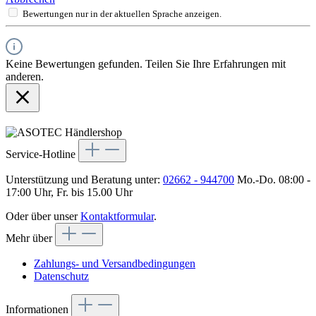
Bewertungen nur in der aktuellen Sprache anzeigen.
Keine Bewertungen gefunden. Teilen Sie Ihre Erfahrungen mit
anderen.
Service-Hotline
Unterstützung und Beratung unter:
02662 - 944700
Mo.-Do. 08:00 -
17:00 Uhr, Fr. bis 15.00 Uhr
Oder über unser
Kontaktformular
.
Mehr über
Zahlungs- und Versandbedingungen
Datenschutz
Informationen