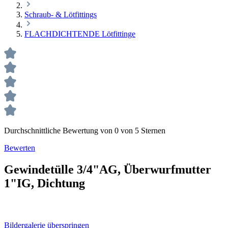
Schraub- & Lötfittings
FLACHDICHTENDE Lötfittinge
Durchschnittliche Bewertung von 0 von 5 Sternen
Bewerten
Gewindetülle 3/4"AG, Überwurfmutter
1"IG, Dichtung
Bildergalerie überspringen