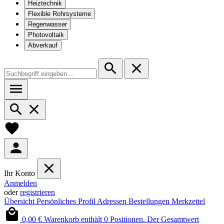
Heiztechnik
Flexible Rohrsysteme
Regenwasser
Photovoltaik
Abverkauf
Ihr Konto
Anmelden
oder
registrieren
Übersicht
Persönliches Profil
Adressen
Bestellungen
Merkzettel
0,00 €
Warenkorb enthält 0 Positionen. Der Gesamtwert