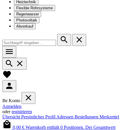
Heiztechnik
Flexible Rohrsysteme
Regenwasser
Photovoltaik
Abverkauf
Ihr Konto
Anmelden
oder
registrieren
Übersicht
Persönliches Profil
Adressen
Bestellungen
Merkzettel
0,00 €
Warenkorb enthält 0 Positionen. Der Gesamtwert