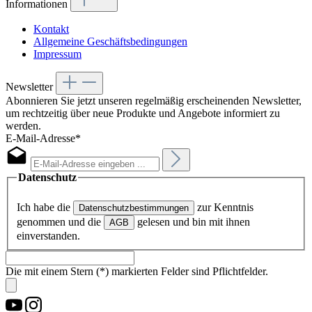
Informationen
Kontakt
Allgemeine Geschäftsbedingungen
Impressum
Newsletter
Abonnieren Sie jetzt unseren regelmäßig erscheinenden Newsletter,
um rechtzeitig über neue Produkte und Angebote informiert zu
werden.
E-Mail-Adresse*
Datenschutz
Ich habe die
zur Kenntnis
Datenschutzbestimmungen
genommen und die
gelesen und bin mit ihnen
AGB
einverstanden.
Die mit einem Stern (*) markierten Felder sind Pflichtfelder.