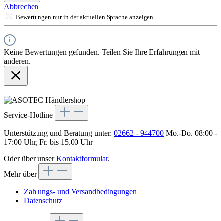
Abbrechen
Bewertungen nur in der aktuellen Sprache anzeigen.
Keine Bewertungen gefunden. Teilen Sie Ihre Erfahrungen mit
anderen.
Service-Hotline
Unterstützung und Beratung unter:
02662 - 944700
Mo.-Do. 08:00 -
17:00 Uhr, Fr. bis 15.00 Uhr
Oder über unser
Kontaktformular
.
Mehr über
Zahlungs- und Versandbedingungen
Datenschutz