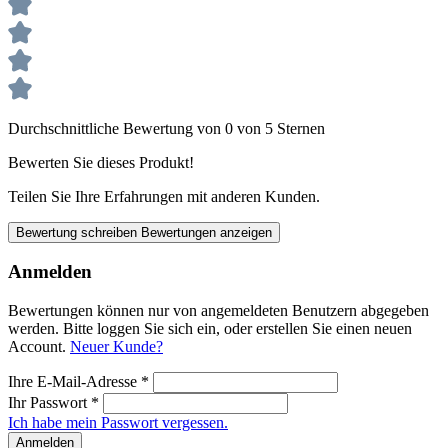
Durchschnittliche Bewertung von 0 von 5 Sternen
Bewerten Sie dieses Produkt!
Teilen Sie Ihre Erfahrungen mit anderen Kunden.
Bewertung schreiben
Bewertungen anzeigen
Anmelden
Bewertungen können nur von angemeldeten Benutzern abgegeben
werden. Bitte loggen Sie sich ein, oder erstellen Sie einen neuen
Account.
Neuer Kunde?
Ihre E-Mail-Adresse
*
Ihr Passwort
*
Ich habe mein Passwort vergessen.
Anmelden