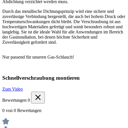
Abdichtung verzichtet werden muss.
Durch das metallische Dichtungsprinzip wird eine sichere und
zuverlässige Verbindung hergestellt, die auch bei hohem Druck oder
Temperaturschwankungen dicht bleibt. Die Verschraubung ist aus
hochwertigen Materialien gefertigt und somit besonders robust und
langlebig. Sie ist die ideale Wahl für alle Anwendungen im Bereich
der Gasinstallation, bei denen höchste Sicherheit und
Zuverlässigkeit gefordert sind.
Nur passend für unseren Gas-Schlauch!
Schnellverschraubung montieren
Zum Video
Bewertungen
0
0 von 0 Bewertungen