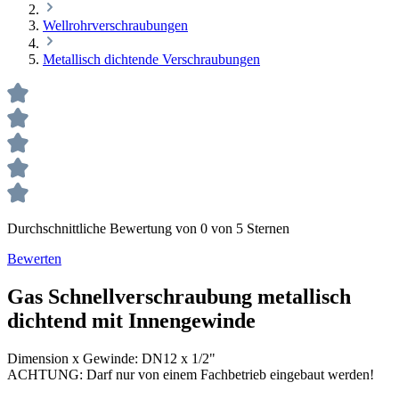
Wellrohrverschraubungen
Metallisch dichtende Verschraubungen
Durchschnittliche Bewertung von 0 von 5 Sternen
Bewerten
Gas Schnellverschraubung metallisch
dichtend mit Innengewinde
Dimension x Gewinde:
DN12 x 1/2"
ACHTUNG: Darf nur von einem Fachbetrieb eingebaut werden!