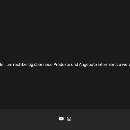
er, um rechtzeitig über neue Produkte und Angebote informiert zu wer