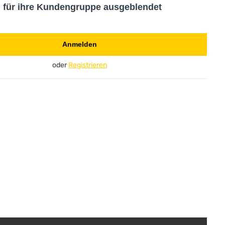
d für ihre Kundengruppe ausgeblendet
Anmelden
oder
Registrieren