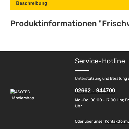
Beschreibung
Produktinformationen "Frischwa
Service-Hotline
Unterstützung und Beratung 
02662 - 944700
Mo.-Do. 08:00 - 17:00 Uhr, Fr.
Uhr
Oder über unser
Kontaktformu