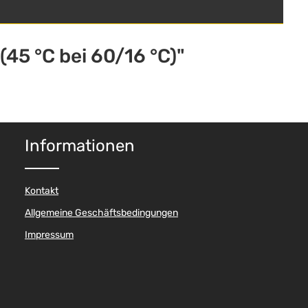
45 °C bei 60/16 °C)"
Informationen
Kontakt
Allgemeine Geschäftsbedingungen
Impressum