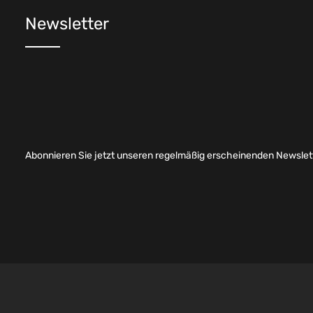
Newsletter
Abonnieren Sie jetzt unseren regelmäßig erscheinenden Newslett