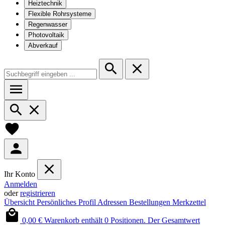
Heiztechnik
Flexible Rohrsysteme
Regenwasser
Photovoltaik
Abverkauf
Ihr Konto
Anmelden
oder
registrieren
Übersicht
Persönliches Profil
Adressen
Bestellungen
Merkzettel
0,00 €
Warenkorb enthält 0 Positionen. Der Gesamtwert