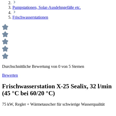
Pumpstationen, Solar-Ausdehngefäße etc.
Frischwasserstationen
Durchschnittliche Bewertung von 0 von 5 Sternen
Bewerten
Frischwasserstation X-25 Sealix, 32 l/min
(45 °C bei 60/20 °C)
75 kW, Regler + Wärmetauscher für schwierige Wasserqualität