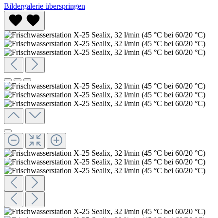
Bildergalerie überspringen