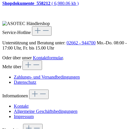
Shopdokumente_558212
( 6,980.06 kb )
Service-Hotline
Unterstützung und Beratung unter:
02662 - 944700
Mo.-Do. 08:00 -
17:00 Uhr, Fr. bis 15.00 Uhr
Oder über unser
Kontaktformular
.
Mehr über
Zahlungs- und Versandbedingungen
Datenschutz
Informationen
Kontakt
Allgemeine Geschäftsbedingungen
Impressum