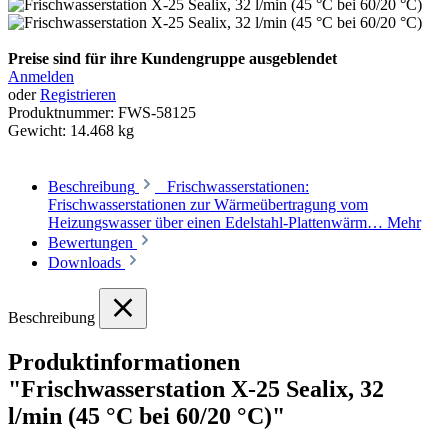
Preise sind für ihre Kundengruppe ausgeblendet
Anmelden
oder
Registrieren
Produktnummer:
FWS-58125
Gewicht:
14.468 kg
Beschreibung
Frischwasserstationen:
Frischwasserstationen zur Wärmeübertragung vom
Heizungswasser über einen Edelstahl-Plattenwärm…
Mehr
Bewertungen
Downloads
Beschreibung
Produktinformationen
"Frischwasserstation X-25 Sealix, 32
l/min (45 °C bei 60/20 °C)"