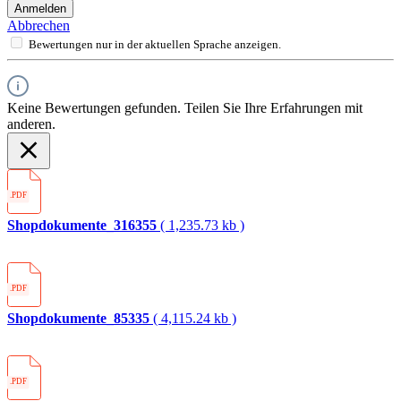
Anmelden
Abbrechen
Bewertungen nur in der aktuellen Sprache anzeigen.
Keine Bewertungen gefunden. Teilen Sie Ihre Erfahrungen mit
anderen.
.PDF
Shopdokumente_316355
( 1,235.73 kb )
.PDF
Shopdokumente_85335
( 4,115.24 kb )
.PDF