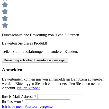
Durchschnittliche Bewertung von 0 von 5 Sternen
Bewerten Sie dieses Produkt!
Teilen Sie Ihre Erfahrungen mit anderen Kunden.
Bewertung schreiben
Bewertungen anzeigen
Anmelden
Bewertungen können nur von angemeldeten Benutzern abgegeben
werden. Bitte loggen Sie sich ein, oder erstellen Sie einen neuen
Account.
Neuer Kunde?
Ihre E-Mail-Adresse
*
Ihr Passwort
*
Ich habe mein Passwort vergessen.