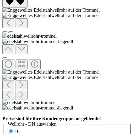
Preise sind für ihre Kundengruppe ausgeblendet
Wellrohr - DN
auswählen
16