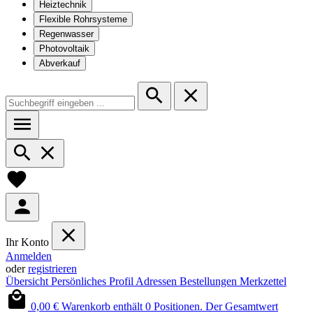
Heiztechnik
Flexible Rohrsysteme
Regenwasser
Photovoltaik
Abverkauf
Ihr Konto
Anmelden
oder
registrieren
Übersicht
Persönliches Profil
Adressen
Bestellungen
Merkzettel
0,00 €
Warenkorb enthält 0 Positionen. Der Gesamtwert