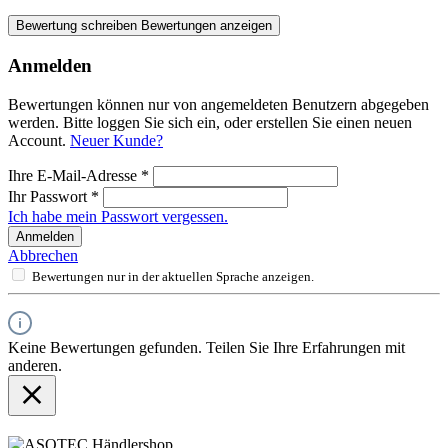
Bewertung schreiben
Bewertungen anzeigen
Anmelden
Bewertungen können nur von angemeldeten Benutzern abgegeben
werden. Bitte loggen Sie sich ein, oder erstellen Sie einen neuen
Account.
Neuer Kunde?
Ihre E-Mail-Adresse
*
Ihr Passwort
*
Ich habe mein Passwort vergessen.
Anmelden
Abbrechen
Bewertungen nur in der aktuellen Sprache anzeigen.
Keine Bewertungen gefunden. Teilen Sie Ihre Erfahrungen mit
anderen.