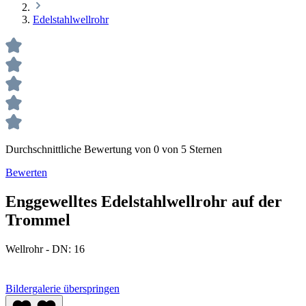
Edelstahlwellrohr
Durchschnittliche Bewertung von 0 von 5 Sternen
Bewerten
Enggewelltes Edelstahlwellrohr auf der
Trommel
Wellrohr - DN:
16
Bildergalerie überspringen