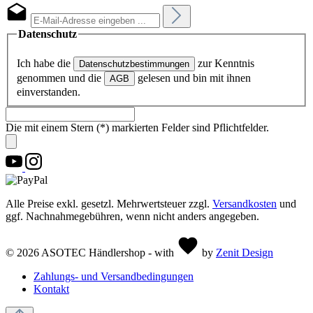
Datenschutz
Ich habe die
zur Kenntnis
Datenschutzbestimmungen
genommen und die
gelesen und bin mit ihnen
AGB
einverstanden.
Die mit einem Stern (*) markierten Felder sind Pflichtfelder.
Alle Preise exkl. gesetzl. Mehrwertsteuer zzgl.
Versandkosten
und
ggf. Nachnahmegebühren, wenn nicht anders angegeben.
© 2026 ASOTEC Händlershop - with
by
Zenit Design
Zahlungs- und Versandbedingungen
Kontakt