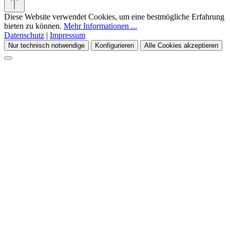
Diese Website verwendet Cookies, um eine bestmögliche Erfahrung
bieten zu können.
Mehr Informationen ...
Datenschutz
|
Impressum
Nur technisch notwendige
Konfigurieren
Alle Cookies akzeptieren