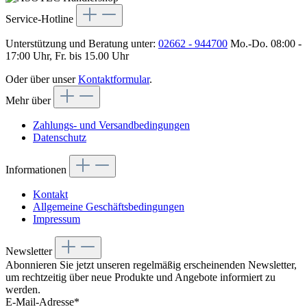
Service-Hotline
Unterstützung und Beratung unter:
02662 - 944700
Mo.-Do. 08:00 -
17:00 Uhr, Fr. bis 15.00 Uhr
Oder über unser
Kontaktformular
.
Mehr über
Zahlungs- und Versandbedingungen
Datenschutz
Informationen
Kontakt
Allgemeine Geschäftsbedingungen
Impressum
Newsletter
Abonnieren Sie jetzt unseren regelmäßig erscheinenden Newsletter,
um rechtzeitig über neue Produkte und Angebote informiert zu
werden.
E-Mail-Adresse*