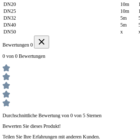
DN20
10m
DN25
10m
DN32
5m
DN40
5m
DN50
x
Bewertungen
0
0 von 0 Bewertungen
Durchschnittliche Bewertung von 0 von 5 Sternen
Bewerten Sie dieses Produkt!
Teilen Sie Ihre Erfahrungen mit anderen Kunden.