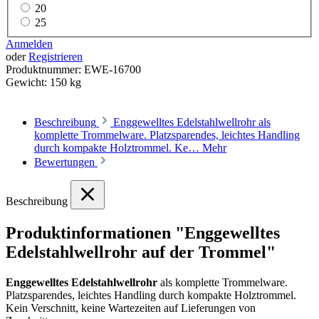
20
25
Anmelden
oder
Registrieren
Produktnummer:
EWE-16700
Gewicht:
150 kg
Beschreibung
Enggewelltes Edelstahlwellrohr als
komplette Trommelware. Platzsparendes, leichtes Handling
durch kompakte Holztrommel. Ke…
Mehr
Bewertungen
Beschreibung
Produktinformationen "Enggewelltes
Edelstahlwellrohr auf der Trommel"
Enggewelltes Edelstahlwellrohr
als komplette Trommelware.
Platzsparendes, leichtes Handling durch kompakte Holztrommel.
Kein Verschnitt, keine Wartezeiten auf Lieferungen von