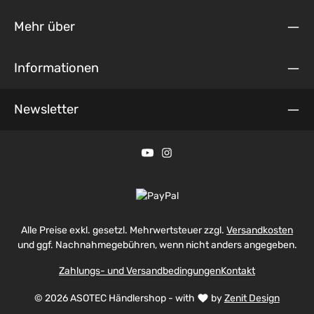
Mehr über
Informationen
Newsletter
Alle Preise exkl. gesetzl. Mehrwertsteuer zzgl.
Versandkosten
und ggf. Nachnahmegebühren, wenn nicht anders angegeben.
Zahlungs- und Versandbedingungen
Kontakt
© 2026 ASOTEC Händlershop - with
by
Zenit Design