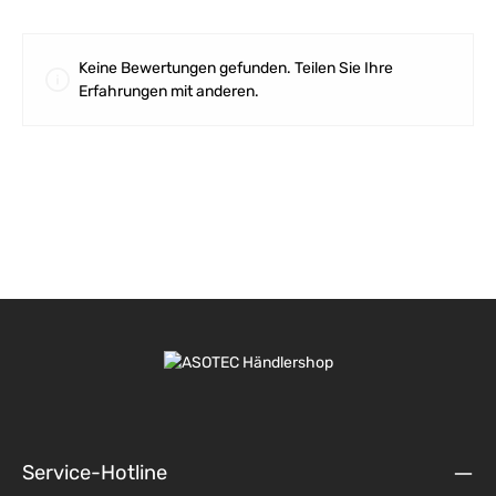
Keine Bewertungen gefunden. Teilen Sie Ihre
Erfahrungen mit anderen.
Service-Hotline