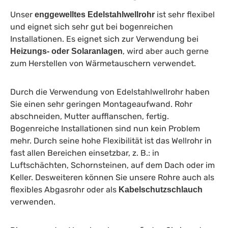
Unser
ist sehr flexibel
enggewelltes Edelstahlwellrohr
und eignet sich sehr gut bei bogenreichen
Installationen. Es eignet sich zur Verwendung bei
, wird aber auch gerne
Heizungs- oder Solaranlagen
zum Herstellen von Wärmetauschern verwendet.
Durch die Verwendung von Edelstahlwellrohr haben
Sie einen sehr geringen Montageaufwand. Rohr
abschneiden, Mutter aufflanschen, fertig.
Bogenreiche Installationen sind nun kein Problem
mehr. Durch seine hohe Flexibilität ist das Wellrohr in
fast allen Bereichen einsetzbar, z. B.: in
Luftschächten, Schornsteinen, auf dem Dach oder im
Keller. Desweiteren können Sie unsere Rohre auch als
flexibles Abgasrohr oder als
Kabelschutzschlauch
verwenden.