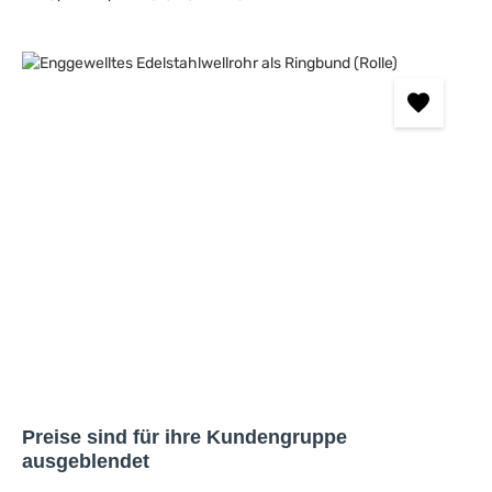
Bildergalerie überspringen
Preise sind für ihre Kundengruppe
ausgeblendet