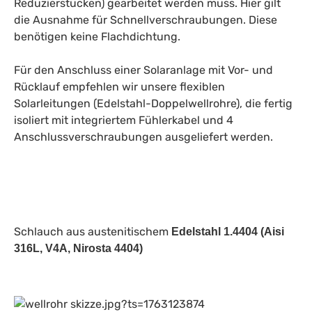
Reduzierstücken) gearbeitet werden muss. Hier gilt
die Ausnahme für Schnellverschraubungen. Diese
benötigen keine Flachdichtung.
Für den Anschluss einer Solaranlage mit Vor- und
Rücklauf empfehlen wir unsere flexiblen
Solarleitungen (Edelstahl-Doppelwellrohre), die fertig
isoliert mit integriertem Fühlerkabel und 4
Anschlussverschraubungen ausgeliefert werden.
Schlauch aus austenitischem
Edelstahl 1.4404 (Aisi
316L, V4A, Nirosta 4404)