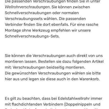
Die passenden Verschraubungen finden Sie in unter
. Sie können zwischen
Wellrohrverschraubungen
Schnellverschraubungen oder normalen
Verschraubungssets wählen. Die passenden
Verbinder finden Sie dort ebenfalls. Für eine rasche
Montage ohne Werkzeug empfehlen wir unsere
Schnellverschraubungs-Sets.
Sie können die Verschraubungen auch direkt von uns
montieren lassen. Bestellen sie dazu folgenden Artikel
mit: Verschraubungen beidseitig montieren.
Die gewünschten Verschraubungen wählen sie bitte
hier aus und legen sie diese auch in den Warenkorb.
Es gilt zu beachten, dass bei Edelstahlwellrohr immer
mit flachdichtenden Verbindern (Doppelnippeln und