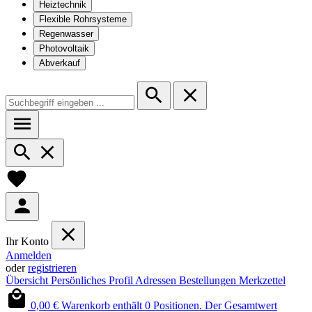
Heiztechnik
Flexible Rohrsysteme
Regenwasser
Photovoltaik
Abverkauf
Ihr Konto
Anmelden
oder
registrieren
Übersicht
Persönliches Profil
Adressen
Bestellungen
Merkzettel
0,00 €
Warenkorb enthält 0 Positionen. Der Gesamtwert