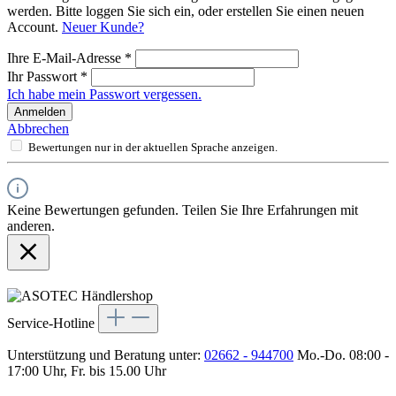
werden. Bitte loggen Sie sich ein, oder erstellen Sie einen neuen
Account.
Neuer Kunde?
Ihre E-Mail-Adresse
*
Ihr Passwort
*
Ich habe mein Passwort vergessen.
Anmelden
Abbrechen
Bewertungen nur in der aktuellen Sprache anzeigen.
Keine Bewertungen gefunden. Teilen Sie Ihre Erfahrungen mit
anderen.
Service-Hotline
Unterstützung und Beratung unter:
02662 - 944700
Mo.-Do. 08:00 -
17:00 Uhr, Fr. bis 15.00 Uhr