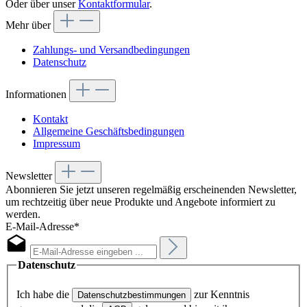
Oder über unser
Kontaktformular
.
Mehr über
Zahlungs- und Versandbedingungen
Datenschutz
Informationen
Kontakt
Allgemeine Geschäftsbedingungen
Impressum
Newsletter
Abonnieren Sie jetzt unseren regelmäßig erscheinenden Newsletter,
um rechtzeitig über neue Produkte und Angebote informiert zu
werden.
E-Mail-Adresse*
Datenschutz
Ich habe die
zur Kenntnis
Datenschutzbestimmungen