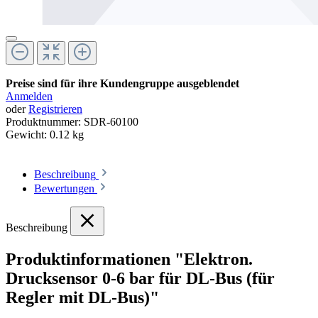
Preise sind für ihre Kundengruppe ausgeblendet
Anmelden
oder
Registrieren
Produktnummer:
SDR-60100
Gewicht:
0.12 kg
Beschreibung
Bewertungen
Beschreibung
Produktinformationen "Elektron.
Drucksensor 0-6 bar für DL-Bus (für
Regler mit DL-Bus)"