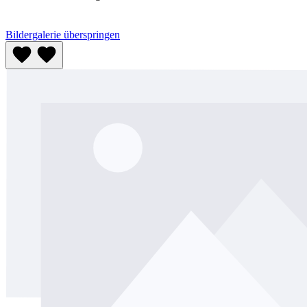
Bildergalerie überspringen