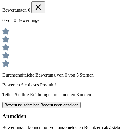
Bewertungen
0
0 von 0 Bewertungen
Durchschnittliche Bewertung von 0 von 5 Sternen
Bewerten Sie dieses Produkt!
Teilen Sie Ihre Erfahrungen mit anderen Kunden.
Bewertung schreiben
Bewertungen anzeigen
Anmelden
Bewertungen können nur von angemeldeten Benutzern abgegeben