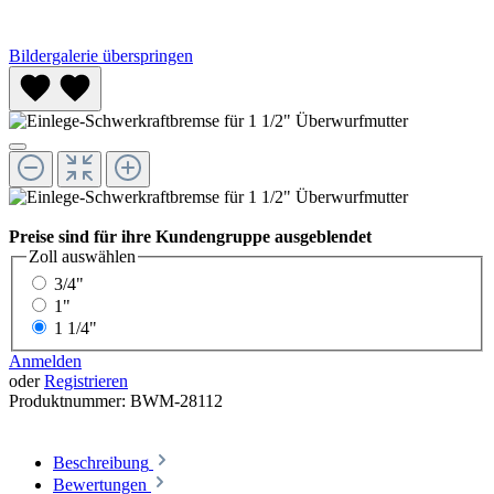
Bildergalerie überspringen
Preise sind für ihre Kundengruppe ausgeblendet
Zoll
auswählen
3/4"
1"
1 1/4"
Anmelden
oder
Registrieren
Produktnummer:
BWM-28112
Beschreibung
Bewertungen