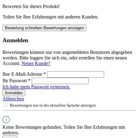
Bewerten Sie dieses Produkt!
Teilen Sie Ihre Erfahrungen mit anderen Kunden.
Bewertung schreiben
Bewertungen anzeigen
Anmelden
Bewertungen können nur von angemeldeten Benutzern abgegeben
werden. Bitte loggen Sie sich ein, oder erstellen Sie einen neuen
Account.
Neuer Kunde?
Ihre E-Mail-Adresse
*
Ihr Passwort
*
Ich habe mein Passwort vergessen.
Anmelden
Abbrechen
Bewertungen nur in der aktuellen Sprache anzeigen.
Keine Bewertungen gefunden. Teilen Sie Ihre Erfahrungen mit
anderen.