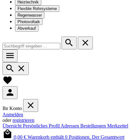
Heiztechnik
Flexible Rohrsysteme
Regenwasser
Photovoltaik
Abverkauf
Ihr Konto
Anmelden
oder
registrieren
Übersicht
Persönliches Profil
Adressen
Bestellungen
Merkzettel
0,00 €
Warenkorb enthält 0 Positionen. Der Gesamtwert