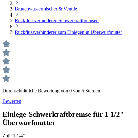
Brauchwassermischer & Ventile
Rückflussverhinderer, Schwerkraftbremsen
Rückflussverhinderer zum Einlegen in Überwurfmutter
Durchschnittliche Bewertung von 0 von 5 Sternen
Bewerten
Einlege-Schwerkraftbremse für 1 1/2"
Überwurfmutter
Zoll:
1 1/4"