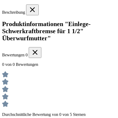
Beschreibung
Produktinformationen "Einlege-
Schwerkraftbremse für 1 1/2"
Überwurfmutter"
Bewertungen
0
0 von 0 Bewertungen
Durchschnittliche Bewertung von 0 von 5 Sternen