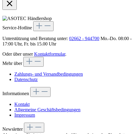
Service-Hotline
Unterstützung und Beratung unter:
02662 - 944700
Mo.-Do. 08:00 -
17:00 Uhr, Fr. bis 15.00 Uhr
Oder über unser
Kontaktformular
.
Mehr über
Zahlungs- und Versandbedingungen
Datenschutz
Informationen
Kontakt
Allgemeine Geschäftsbedingungen
Impressum
Newsletter