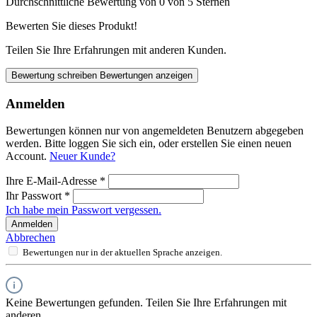
Durchschnittliche Bewertung von 0 von 5 Sternen
Bewerten Sie dieses Produkt!
Teilen Sie Ihre Erfahrungen mit anderen Kunden.
Bewertung schreiben
Bewertungen anzeigen
Anmelden
Bewertungen können nur von angemeldeten Benutzern abgegeben
werden. Bitte loggen Sie sich ein, oder erstellen Sie einen neuen
Account.
Neuer Kunde?
Ihre E-Mail-Adresse
*
Ihr Passwort
*
Ich habe mein Passwort vergessen.
Anmelden
Abbrechen
Bewertungen nur in der aktuellen Sprache anzeigen.
Keine Bewertungen gefunden. Teilen Sie Ihre Erfahrungen mit
anderen.