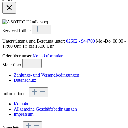
Service-Hotline
Unterstützung und Beratung unter:
02662 - 944700
Mo.-Do. 08:00 -
17:00 Uhr, Fr. bis 15.00 Uhr
Oder über unser
Kontaktformular
.
Mehr über
Zahlungs- und Versandbedingungen
Datenschutz
Informationen
Kontakt
Allgemeine Geschäftsbedingungen
Impressum
Newsletter