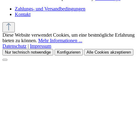
Zahlungs- und Versandbedingungen
Kontakt
Diese Website verwendet Cookies, um eine bestmögliche Erfahrung
bieten zu können.
Mehr Informationen ...
Datenschutz
|
Impressum
Nur technisch notwendige
Konfigurieren
Alle Cookies akzeptieren