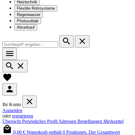
Heiztechnik
Flexible Rohrsysteme
Regenwasser
Photovoltaik
Abverkauf
Ihr Konto
Anmelden
oder
registrieren
Übersicht
Persönliches Profil
Adressen
Bestellungen
Merkzettel
0,00 €
Warenkorb enthält 0 Positionen. Der Gesamtwert