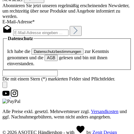
Abonnieren Sie jetzt unseren regelmäßig erscheinenden Newsletter,
um rechtzeitig über neue Produkte und Angebote informiert zu
werden.
E-Mail-Adresse*
Datenschutz
Ich habe die
zur Kenntnis
Datenschutzbestimmungen
genommen und die
gelesen und bin mit ihnen
AGB
einverstanden.
Die mit einem Stern (*) markierten Felder sind Pflichtfelder.
Alle Preise exkl. gesetzl. Mehrwertsteuer zzgl.
Versandkosten
und
ggf. Nachnahmegebühren, wenn nicht anders angegeben.
© 2026 ASOTEC Händlershop - with
by
Zenit Design