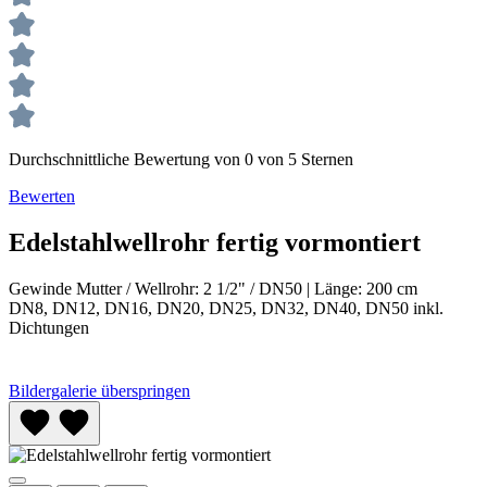
Durchschnittliche Bewertung von 0 von 5 Sternen
Bewerten
Edelstahlwellrohr fertig vormontiert
Gewinde Mutter / Wellrohr:
2 1/2" / DN50
|
Länge:
200 cm
DN8, DN12, DN16, DN20, DN25, DN32, DN40, DN50 inkl.
Dichtungen
Bildergalerie überspringen