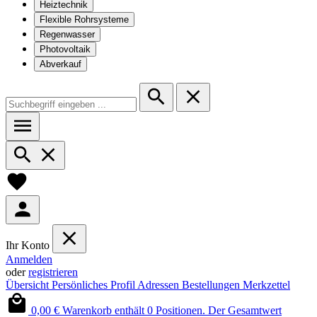
Heiztechnik
Flexible Rohrsysteme
Regenwasser
Photovoltaik
Abverkauf
Ihr Konto
Anmelden
oder
registrieren
Übersicht
Persönliches Profil
Adressen
Bestellungen
Merkzettel
0,00 €
Warenkorb enthält 0 Positionen. Der Gesamtwert