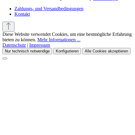
Zahlungs- und Versandbedingungen
Kontakt
Diese Website verwendet Cookies, um eine bestmögliche Erfahrung
bieten zu können.
Mehr Informationen ...
Datenschutz
|
Impressum
Nur technisch notwendige
Konfigurieren
Alle Cookies akzeptieren