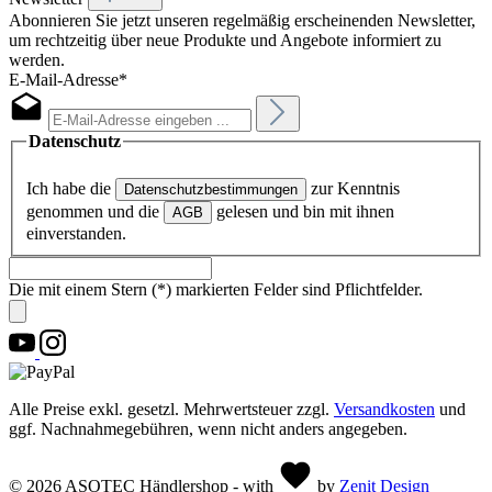
Abonnieren Sie jetzt unseren regelmäßig erscheinenden Newsletter,
um rechtzeitig über neue Produkte und Angebote informiert zu
werden.
E-Mail-Adresse*
Datenschutz
Ich habe die
zur Kenntnis
Datenschutzbestimmungen
genommen und die
gelesen und bin mit ihnen
AGB
einverstanden.
Die mit einem Stern (*) markierten Felder sind Pflichtfelder.
Alle Preise exkl. gesetzl. Mehrwertsteuer zzgl.
Versandkosten
und
ggf. Nachnahmegebühren, wenn nicht anders angegeben.
© 2026 ASOTEC Händlershop - with
by
Zenit Design