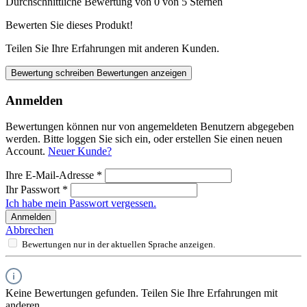
Durchschnittliche Bewertung von 0 von 5 Sternen
Bewerten Sie dieses Produkt!
Teilen Sie Ihre Erfahrungen mit anderen Kunden.
Bewertung schreiben
Bewertungen anzeigen
Anmelden
Bewertungen können nur von angemeldeten Benutzern abgegeben
werden. Bitte loggen Sie sich ein, oder erstellen Sie einen neuen
Account.
Neuer Kunde?
Ihre E-Mail-Adresse
*
Ihr Passwort
*
Ich habe mein Passwort vergessen.
Anmelden
Abbrechen
Bewertungen nur in der aktuellen Sprache anzeigen.
Keine Bewertungen gefunden. Teilen Sie Ihre Erfahrungen mit
anderen.