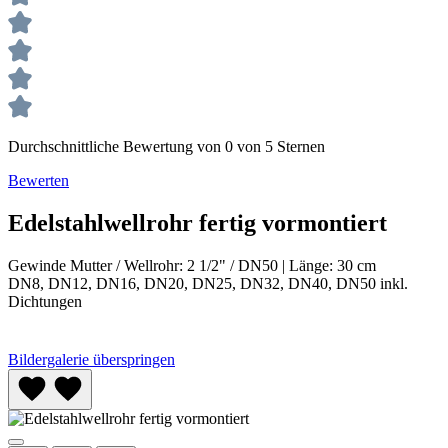
Durchschnittliche Bewertung von 0 von 5 Sternen
Bewerten
Edelstahlwellrohr fertig vormontiert
Gewinde Mutter / Wellrohr:
2 1/2" / DN50
|
Länge:
30 cm
DN8, DN12, DN16, DN20, DN25, DN32, DN40, DN50 inkl.
Dichtungen
Bildergalerie überspringen