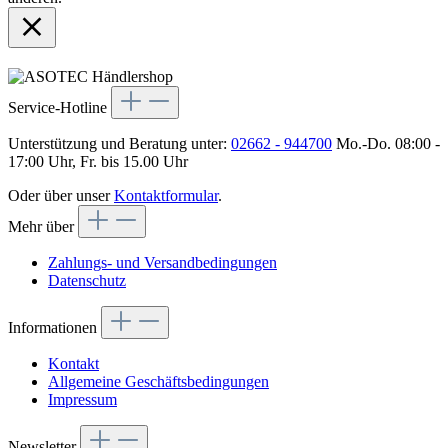
Service-Hotline
Unterstützung und Beratung unter:
02662 - 944700
Mo.-Do. 08:00 -
17:00 Uhr, Fr. bis 15.00 Uhr
Oder über unser
Kontaktformular
.
Mehr über
Zahlungs- und Versandbedingungen
Datenschutz
Informationen
Kontakt
Allgemeine Geschäftsbedingungen
Impressum
Newsletter