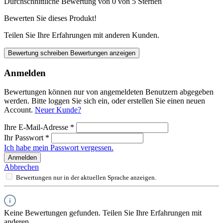
Durchschnittliche Bewertung von 0 von 5 Sternen
Bewerten Sie dieses Produkt!
Teilen Sie Ihre Erfahrungen mit anderen Kunden.
Bewertung schreiben
Bewertungen anzeigen
Anmelden
Bewertungen können nur von angemeldeten Benutzern abgegeben
werden. Bitte loggen Sie sich ein, oder erstellen Sie einen neuen
Account.
Neuer Kunde?
Ihre E-Mail-Adresse
*
Ihr Passwort
*
Ich habe mein Passwort vergessen.
Anmelden
Abbrechen
Bewertungen nur in der aktuellen Sprache anzeigen.
Keine Bewertungen gefunden. Teilen Sie Ihre Erfahrungen mit
anderen.