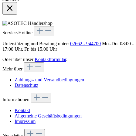
Service-Hotline
Unterstützung und Beratung unter:
02662 - 944700
Mo.-Do. 08:00 -
17:00 Uhr, Fr. bis 15.00 Uhr
Oder über unser
Kontaktformular
.
Mehr über
Zahlungs- und Versandbedingungen
Datenschutz
Informationen
Kontakt
Allgemeine Geschäftsbedingungen
Impressum
Newsletter