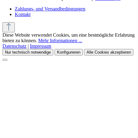
Zahlungs- und Versandbedingungen
Kontakt
Diese Website verwendet Cookies, um eine bestmögliche Erfahrung
bieten zu können.
Mehr Informationen ...
Datenschutz
|
Impressum
Nur technisch notwendige
Konfigurieren
Alle Cookies akzeptieren