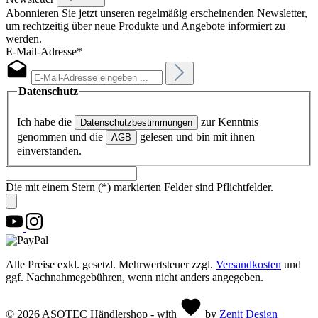
Abonnieren Sie jetzt unseren regelmäßig erscheinenden Newsletter,
um rechtzeitig über neue Produkte und Angebote informiert zu
werden.
E-Mail-Adresse*
Datenschutz
Ich habe die
zur Kenntnis
Datenschutzbestimmungen
genommen und die
gelesen und bin mit ihnen
AGB
einverstanden.
Die mit einem Stern (*) markierten Felder sind Pflichtfelder.
Alle Preise exkl. gesetzl. Mehrwertsteuer zzgl.
Versandkosten
und
ggf. Nachnahmegebühren, wenn nicht anders angegeben.
© 2026 ASOTEC Händlershop - with
by
Zenit Design