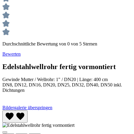
Durchschnittliche Bewertung von 0 von 5 Sternen
Bewerten
Edelstahlwellrohr fertig vormontiert
Gewinde Mutter / Wellrohr:
1" / DN20
|
Länge:
400 cm
DN8, DN12, DN16, DN20, DN25, DN32, DN40, DN50 inkl.
Dichtungen
Bildergalerie überspringen