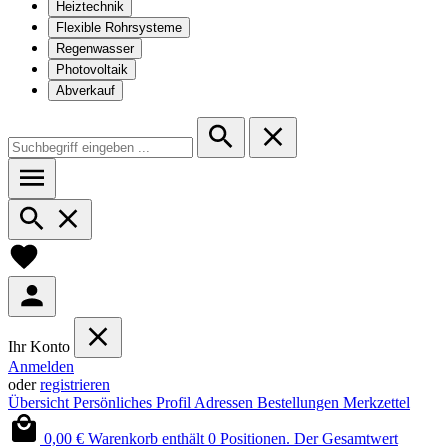
Heiztechnik
Flexible Rohrsysteme
Regenwasser
Photovoltaik
Abverkauf
Ihr Konto
Anmelden
oder
registrieren
Übersicht
Persönliches Profil
Adressen
Bestellungen
Merkzettel
0,00 €
Warenkorb enthält 0 Positionen. Der Gesamtwert