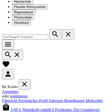
Heiztechnik
Flexible Rohrsysteme
Regenwasser
Photovoltaik
Abverkauf
Ihr Konto
Anmelden
oder
registrieren
Übersicht
Persönliches Profil
Adressen
Bestellungen
Merkzettel
0,00 €
Warenkorb enthält 0 Positionen. Der Gesamtwert