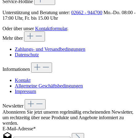
Service-Hotline
Unterstützung und Beratung unter:
02662 - 944700
Mo.-Do. 08:00 -
17:00 Uhr, Fr. bis 15.00 Uhr
Oder über unser
Kontaktformular
.
Mehr über
Zahlungs- und Versandbedingungen
Datenschutz
Informationen
Kontakt
Allgemeine Geschäftsbedingungen
Impressum
Newsletter
Abonnieren Sie jetzt unseren regelmäßig erscheinenden Newsletter,
um rechtzeitig über neue Produkte und Angebote informiert zu
werden.
E-Mail-Adresse*