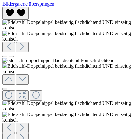
Bildergalerie überspringen