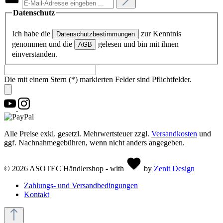
Datenschutz
Ich habe die
zur Kenntnis
Datenschutzbestimmungen
genommen und die
gelesen und bin mit ihnen
AGB
einverstanden.
Die mit einem Stern (*) markierten Felder sind Pflichtfelder.
Alle Preise exkl. gesetzl. Mehrwertsteuer zzgl.
Versandkosten
und
ggf. Nachnahmegebühren, wenn nicht anders angegeben.
© 2026 ASOTEC Händlershop - with
by
Zenit Design
Zahlungs- und Versandbedingungen
Kontakt