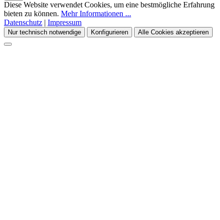
Diese Website verwendet Cookies, um eine bestmögliche Erfahrung
bieten zu können.
Mehr Informationen ...
Datenschutz
|
Impressum
Nur technisch notwendige
Konfigurieren
Alle Cookies akzeptieren