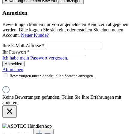
Bewertung schreiben
Bewertungen anzeigen
Anmelden
Bewertungen können nur von angemeldeten Benutzern abgegeben
werden. Bitte loggen Sie sich ein, oder erstellen Sie einen neuen
Account.
Neuer Kunde?
Ihre E-Mail-Adresse
*
Ihr Passwort
*
Ich habe mein Passwort vergessen.
Anmelden
Abbrechen
Bewertungen nur in der aktuellen Sprache anzeigen.
Keine Bewertungen gefunden. Teilen Sie Ihre Erfahrungen mit
anderen.