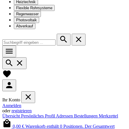
Heiztechnik
Flexible Rohrsysteme
Regenwasser
Photovoltaik
Abverkauf
Ihr Konto
Anmelden
oder
registrieren
Übersicht
Persönliches Profil
Adressen
Bestellungen
Merkzettel
0,00 €
Warenkorb enthält 0 Positionen. Der Gesamtwert