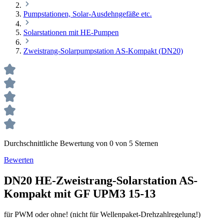
Pumpstationen, Solar-Ausdehngefäße etc.
Solarstationen mit HE-Pumpen
Zweistrang-Solarpumpstation AS-Kompakt (DN20)
Durchschnittliche Bewertung von 0 von 5 Sternen
Bewerten
DN20 HE-Zweistrang-Solarstation AS-
Kompakt mit GF UPM3 15-13
für PWM oder ohne! (nicht für Wellenpaket-Drehzahlregelung!)