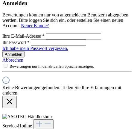
Anmelden
Bewertungen können nur von angemeldeten Benutzern abgegeben
werden. Bitte loggen Sie sich ein, oder erstellen Sie einen neuen
Account.
Neuer Kunde?
Ihre E-Mail-Adresse
*
Ihr Passwort
*
Ich habe mein Passwort vergessen.
Anmelden
Abbrechen
Bewertungen nur in der aktuellen Sprache anzeigen.
Keine Bewertungen gefunden. Teilen Sie Ihre Erfahrungen mit
anderen.
Service-Hotline