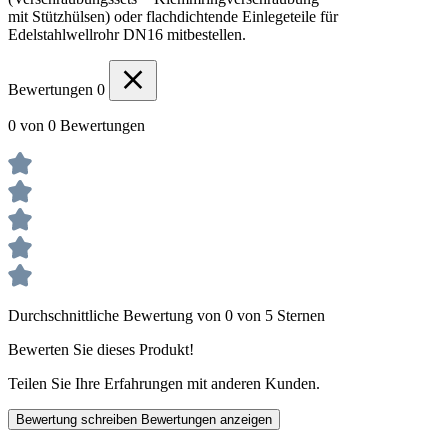
mit Stützhülsen) oder flachdichtende Einlegeteile für
Edelstahlwellrohr DN16 mitbestellen.
Bewertungen
0
0 von 0 Bewertungen
Durchschnittliche Bewertung von 0 von 5 Sternen
Bewerten Sie dieses Produkt!
Teilen Sie Ihre Erfahrungen mit anderen Kunden.
Bewertung schreiben
Bewertungen anzeigen