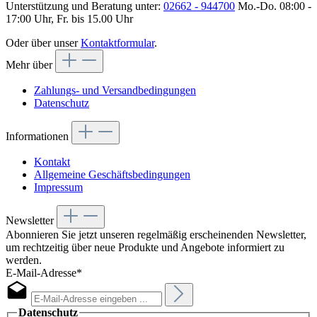
Unterstützung und Beratung unter:
02662 - 944700
Mo.-Do. 08:00 -
17:00 Uhr, Fr. bis 15.00 Uhr
Oder über unser
Kontaktformular
.
Mehr über
Zahlungs- und Versandbedingungen
Datenschutz
Informationen
Kontakt
Allgemeine Geschäftsbedingungen
Impressum
Newsletter
Abonnieren Sie jetzt unseren regelmäßig erscheinenden Newsletter,
um rechtzeitig über neue Produkte und Angebote informiert zu
werden.
E-Mail-Adresse*
Datenschutz