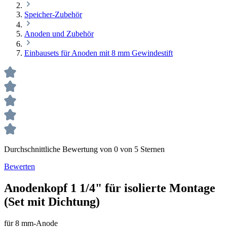
Speicher-Zubehör
Anoden und Zubehör
Einbausets für Anoden mit 8 mm Gewindestift
Durchschnittliche Bewertung von 0 von 5 Sternen
Bewerten
Anodenkopf 1 1/4" für isolierte Montage
(Set mit Dichtung)
für 8 mm-Anode