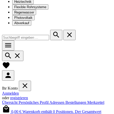
Heiztechnik
Flexible Rohrsysteme
Regenwasser
Photovoltaik
Abverkauf
Ihr Konto
Anmelden
oder
registrieren
Übersicht
Persönliches Profil
Adressen
Bestellungen
Merkzettel
0,00 €
Warenkorb enthält 0 Positionen. Der Gesamtwert