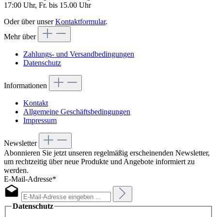
17:00 Uhr, Fr. bis 15.00 Uhr
Oder über unser
Kontaktformular
.
Mehr über
Zahlungs- und Versandbedingungen
Datenschutz
Informationen
Kontakt
Allgemeine Geschäftsbedingungen
Impressum
Newsletter
Abonnieren Sie jetzt unseren regelmäßig erscheinenden Newsletter,
um rechtzeitig über neue Produkte und Angebote informiert zu
werden.
E-Mail-Adresse*
Datenschutz