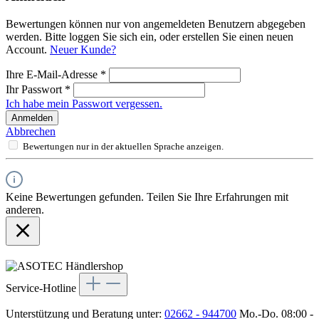
Bewertungen können nur von angemeldeten Benutzern abgegeben
werden. Bitte loggen Sie sich ein, oder erstellen Sie einen neuen
Account.
Neuer Kunde?
Ihre E-Mail-Adresse
*
Ihr Passwort
*
Ich habe mein Passwort vergessen.
Anmelden
Abbrechen
Bewertungen nur in der aktuellen Sprache anzeigen.
Keine Bewertungen gefunden. Teilen Sie Ihre Erfahrungen mit
anderen.
Service-Hotline
Unterstützung und Beratung unter:
02662 - 944700
Mo.-Do. 08:00 -