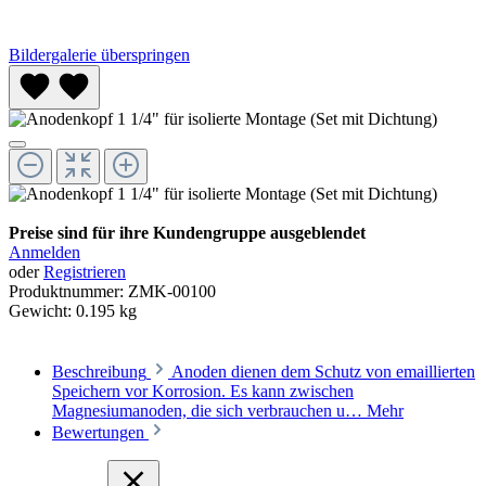
Bildergalerie überspringen
Preise sind für ihre Kundengruppe ausgeblendet
Anmelden
oder
Registrieren
Produktnummer:
ZMK-00100
Gewicht:
0.195 kg
Beschreibung
Anoden dienen dem Schutz von emaillierten
Speichern vor Korrosion. Es kann zwischen
Magnesiumanoden, die sich verbrauchen u…
Mehr
Bewertungen