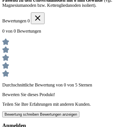
Passend zu den Universalanoden mit 8 mm Gewinde
(vgl.
Magnesiumanoden bzw. Kettengliedanoden isoliert).
Bewertungen
0
0 von 0 Bewertungen
Durchschnittliche Bewertung von 0 von 5 Sternen
Bewerten Sie dieses Produkt!
Teilen Sie Ihre Erfahrungen mit anderen Kunden.
Bewertung schreiben
Bewertungen anzeigen
Anmelden