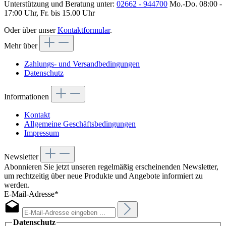
Unterstützung und Beratung unter:
02662 - 944700
Mo.-Do. 08:00 -
17:00 Uhr, Fr. bis 15.00 Uhr
Oder über unser
Kontaktformular
.
Mehr über
Zahlungs- und Versandbedingungen
Datenschutz
Informationen
Kontakt
Allgemeine Geschäftsbedingungen
Impressum
Newsletter
Abonnieren Sie jetzt unseren regelmäßig erscheinenden Newsletter,
um rechtzeitig über neue Produkte und Angebote informiert zu
werden.
E-Mail-Adresse*
Datenschutz