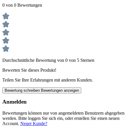
0 von 0 Bewertungen
Durchschnittliche Bewertung von 0 von 5 Sternen
Bewerten Sie dieses Produkt!
Teilen Sie Ihre Erfahrungen mit anderen Kunden.
Bewertung schreiben
Bewertungen anzeigen
Anmelden
Bewertungen können nur von angemeldeten Benutzern abgegeben
werden. Bitte loggen Sie sich ein, oder erstellen Sie einen neuen
Account.
Neuer Kunde?