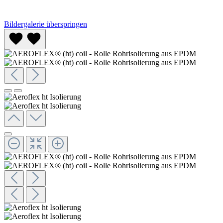
Bildergalerie überspringen