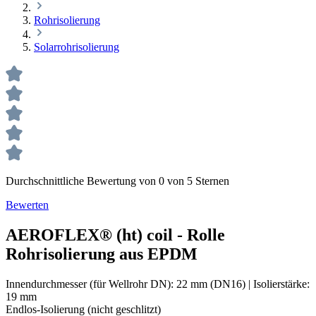
Rohrisolierung
Solarrohrisolierung
Durchschnittliche Bewertung von 0 von 5 Sternen
Bewerten
AEROFLEX® (ht) coil - Rolle
Rohrisolierung aus EPDM
Innendurchmesser (für Wellrohr DN):
22 mm (DN16)
|
Isolierstärke:
19 mm
Endlos-Isolierung (nicht geschlitzt)