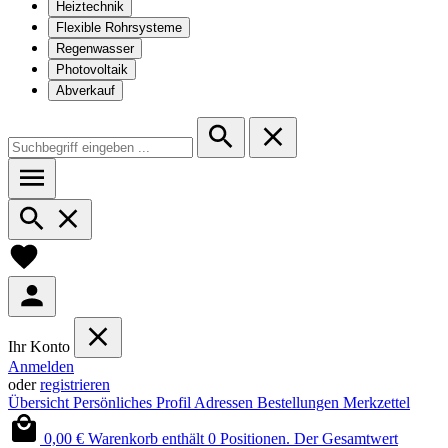
Heiztechnik
Flexible Rohrsysteme
Regenwasser
Photovoltaik
Abverkauf
Ihr Konto
Anmelden
oder
registrieren
Übersicht
Persönliches Profil
Adressen
Bestellungen
Merkzettel
0,00 €
Warenkorb enthält 0 Positionen. Der Gesamtwert