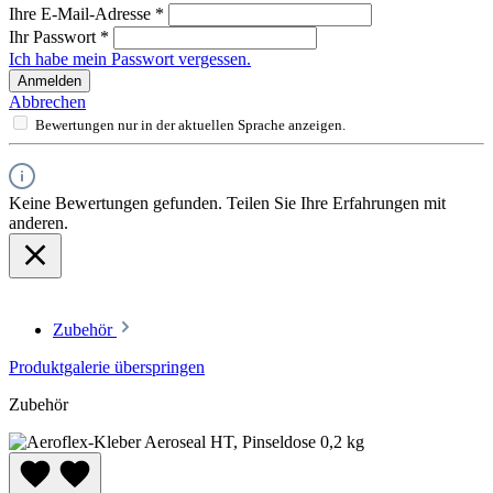
Ihre E-Mail-Adresse
*
Ihr Passwort
*
Ich habe mein Passwort vergessen.
Anmelden
Abbrechen
Bewertungen nur in der aktuellen Sprache anzeigen.
Keine Bewertungen gefunden. Teilen Sie Ihre Erfahrungen mit
anderen.
Zubehör
Produktgalerie überspringen
Zubehör