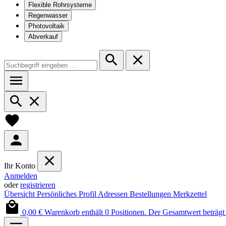
Flexible Rohrsysteme
Regenwasser
Photovoltaik
Abverkauf
Ihr Konto
Anmelden
oder
registrieren
Übersicht
Persönliches Profil
Adressen
Bestellungen
Merkzettel
0,00 €
Warenkorb enthält 0 Positionen. Der Gesamtwert beträgt 