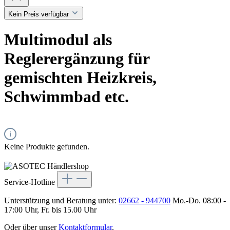
Kein Preis verfügbar
Multimodul als
Reglerergänzung für
gemischten Heizkreis,
Schwimmbad etc.
Keine Produkte gefunden.
Service-Hotline
Unterstützung und Beratung unter:
02662 - 944700
Mo.-Do. 08:00 -
17:00 Uhr, Fr. bis 15.00 Uhr
Oder über unser
Kontaktformular
.