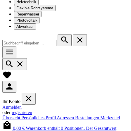
Heiztechnik
Flexible Rohrsysteme
Regenwasser
Photovoltaik
Abverkauf
Ihr Konto
Anmelden
oder
registrieren
Übersicht
Persönliches Profil
Adressen
Bestellungen
Merkzettel
0,00 €
Warenkorb enthält 0 Positionen. Der Gesamtwert