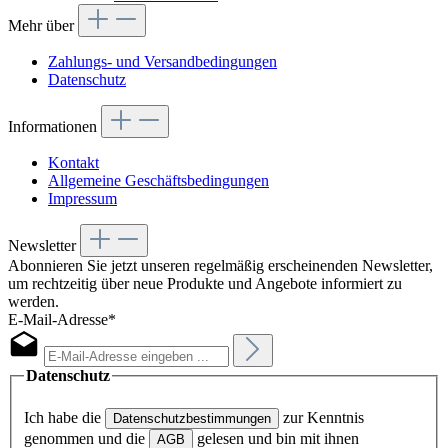
Mehr über
Zahlungs- und Versandbedingungen
Datenschutz
Informationen
Kontakt
Allgemeine Geschäftsbedingungen
Impressum
Newsletter
Abonnieren Sie jetzt unseren regelmäßig erscheinenden Newsletter,
um rechtzeitig über neue Produkte und Angebote informiert zu
werden.
E-Mail-Adresse*
Datenschutz
Ich habe die
zur Kenntnis
Datenschutzbestimmungen
genommen und die
gelesen und bin mit ihnen
AGB