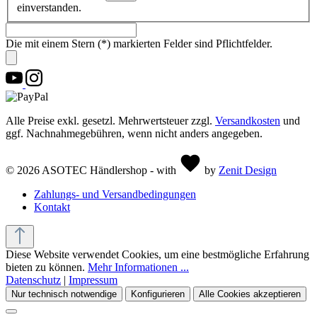
einverstanden.
Die mit einem Stern (*) markierten Felder sind Pflichtfelder.
Alle Preise exkl. gesetzl. Mehrwertsteuer zzgl.
Versandkosten
und
ggf. Nachnahmegebühren, wenn nicht anders angegeben.
© 2026 ASOTEC Händlershop - with
by
Zenit Design
Zahlungs- und Versandbedingungen
Kontakt
Diese Website verwendet Cookies, um eine bestmögliche Erfahrung
bieten zu können.
Mehr Informationen ...
Datenschutz
|
Impressum
Nur technisch notwendige
Konfigurieren
Alle Cookies akzeptieren